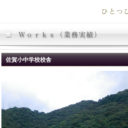
佐賀小中学校校舎